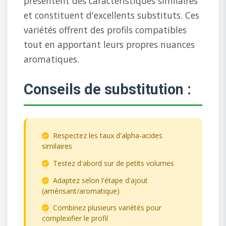
présentent des caractéristiques similaires
et constituent d'excellents substituts. Ces
variétés offrent des profils compatibles
tout en apportant leurs propres nuances
aromatiques.
Conseils de substitution :
Respectez les taux d'alpha-acides
similaires
Testez d'abord sur de petits volumes
Adaptez selon l'étape d'ajout
(amérisant/aromatique)
Combinez plusieurs variétés pour
complexifier le profil