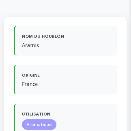
NOM DU HOUBLON
Aramis
ORIGINE
France
UTILISATION
Aromatique