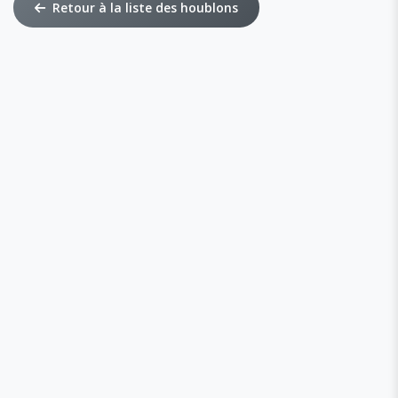
Retour à la liste des houblons