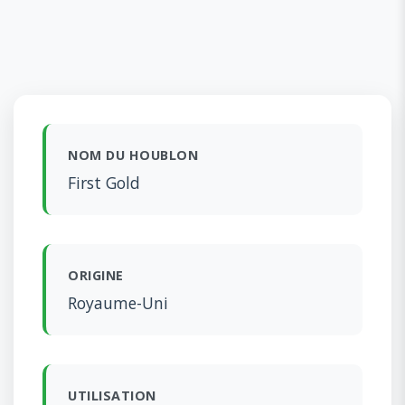
NOM DU HOUBLON
First Gold
ORIGINE
Royaume-Uni
UTILISATION