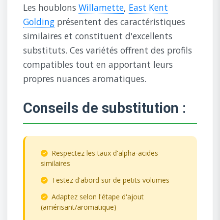
Les houblons
Willamette
,
East Kent
Golding
présentent des caractéristiques
similaires et constituent d'excellents
substituts. Ces variétés offrent des profils
compatibles tout en apportant leurs
propres nuances aromatiques.
Conseils de substitution :
Respectez les taux d'alpha-acides
similaires
Testez d'abord sur de petits volumes
Adaptez selon l'étape d'ajout
(amérisant/aromatique)