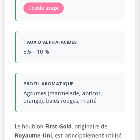
Double usage
TAUX D'ALPHA-ACIDES
5.6 – 10 %
PROFIL AROMATIQUE
Agrumes (marmelade, abricot,
orange), baies rouges, Fruité
Le houblon
First Gold
, originaire de
Royaume-Uni
, est principalement utilisé