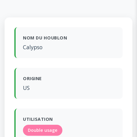
NOM DU HOUBLON
Calypso
ORIGINE
US
UTILISATION
Double usage