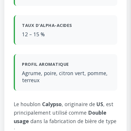
TAUX D'ALPHA-ACIDES
12 – 15 %
PROFIL AROMATIQUE
Agrume, poire, citron vert, pomme,
terreux
Le houblon
Calypso
, originaire de
US
, est
principalement utilisé comme
Double
usage
dans la fabrication de bière de type
: