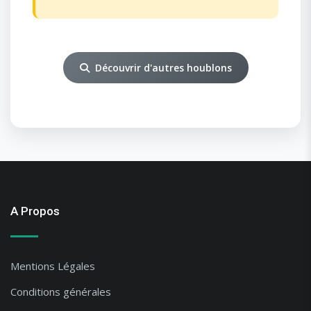
Découvrir d'autres houblons
A Propos
Mentions Légales
Conditions générales