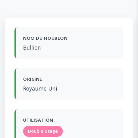
NOM DU HOUBLON
Bullion
ORIGINE
Royaume-Uni
UTILISATION
Double usage