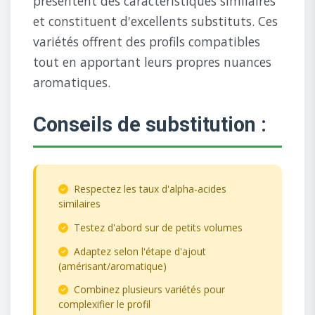
présentent des caractéristiques similaires
et constituent d'excellents substituts. Ces
variétés offrent des profils compatibles
tout en apportant leurs propres nuances
aromatiques.
Conseils de substitution :
Respectez les taux d'alpha-acides
similaires
Testez d'abord sur de petits volumes
Adaptez selon l'étape d'ajout
(amérisant/aromatique)
Combinez plusieurs variétés pour
complexifier le profil