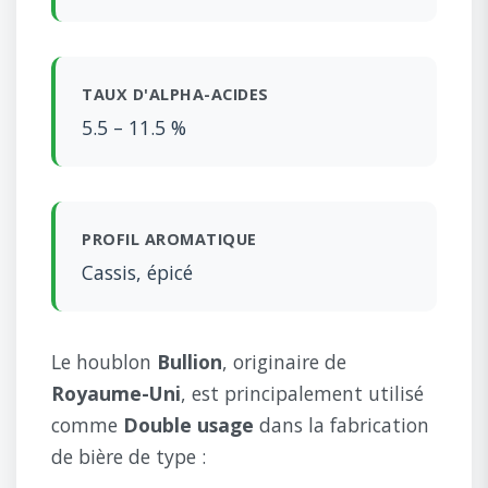
TAUX D'ALPHA-ACIDES
5.5 – 11.5 %
PROFIL AROMATIQUE
Cassis, épicé
Le houblon
Bullion
, originaire de
Royaume-Uni
, est principalement utilisé
comme
Double usage
dans la fabrication
de bière de type :