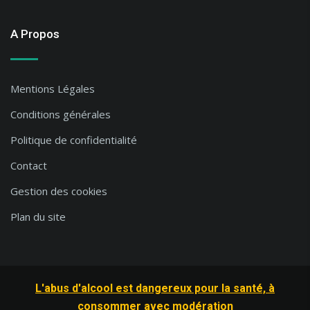
A Propos
Mentions Légales
Conditions générales
Politique de confidentialité
Contact
Gestion des cookies
Plan du site
L'abus d'alcool est dangereux pour la santé, à
consommer avec modération