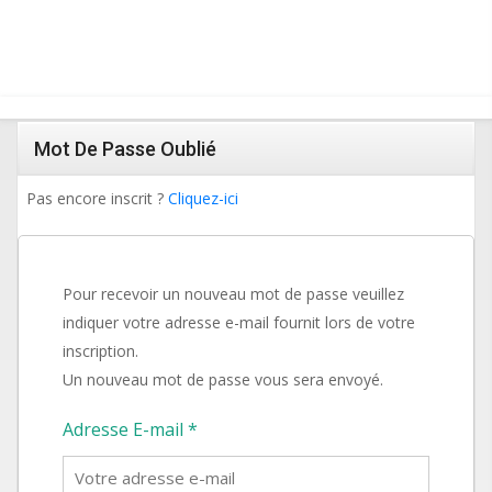
Mot De Passe Oublié
Pas encore inscrit ?
Cliquez-ici
Pour recevoir un nouveau mot de passe veuillez
indiquer votre adresse e-mail fournit lors de votre
inscription.
Un nouveau mot de passe vous sera envoyé.
Adresse E-mail *