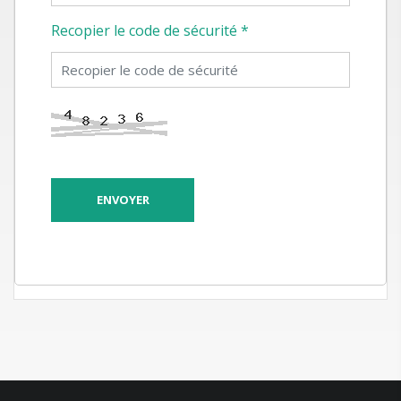
Recopier le code de sécurité *
ENVOYER