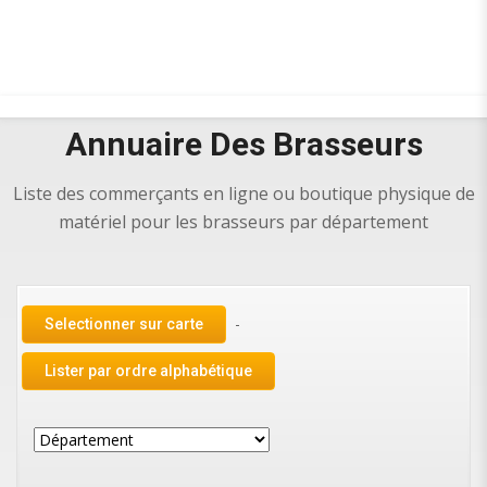
Annuaire Des Brasseurs
Liste des commerçants en ligne ou boutique physique de
matériel pour les brasseurs par département
-
Selectionner sur carte
Lister par ordre alphabétique