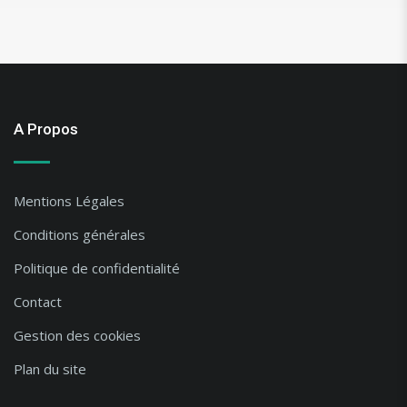
A Propos
Mentions Légales
Conditions générales
Politique de confidentialité
Contact
Gestion des cookies
Plan du site