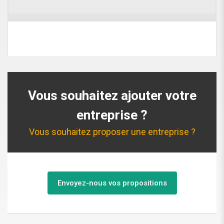
Vous souhaitez ajouter votre
entreprise ?
Vous souhaitez proposer une entreprise ?
Envoyez-nous vos propositions