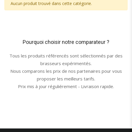
Aucun produit trouvé dans cette catégorie.
Pourquoi choisir notre comparateur ?
Tous les produits référencés sont sélectionnés par des
brasseurs expérimentés.
Nous comparons les prix de nos partenaires pour vous
proposer les meilleurs tarifs.
Prix mis à jour réguliérement - Livraison rapide.