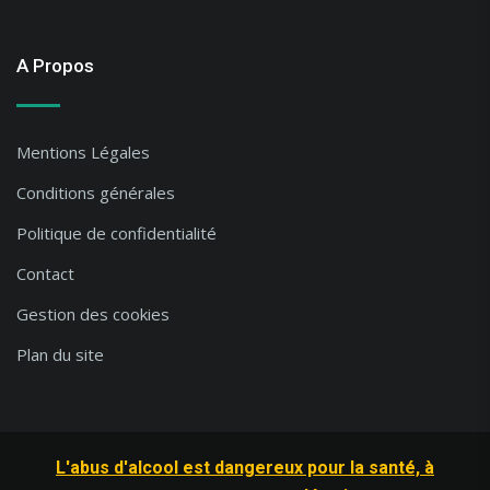
A Propos
Mentions Légales
Conditions générales
Politique de confidentialité
Contact
Gestion des cookies
Plan du site
L'abus d'alcool est dangereux pour la santé, à