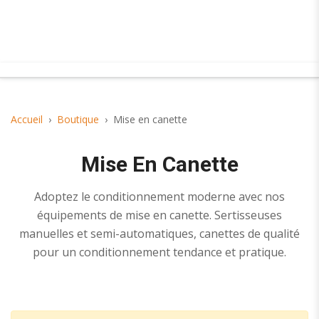
Accueil
Boutique
Mise en canette
Mise En Canette
Adoptez le conditionnement moderne avec nos
équipements de mise en canette. Sertisseuses
manuelles et semi-automatiques, canettes de qualité
pour un conditionnement tendance et pratique.