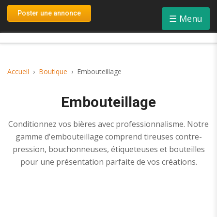
Connexion
Poster une annonce
☰
Menu
Inscription
Accueil
Boutique
Embouteillage
Embouteillage
Conditionnez vos bières avec professionnalisme. Notre
gamme d'embouteillage comprend tireuses contre-
pression, bouchonneuses, étiqueteuses et bouteilles
pour une présentation parfaite de vos créations.