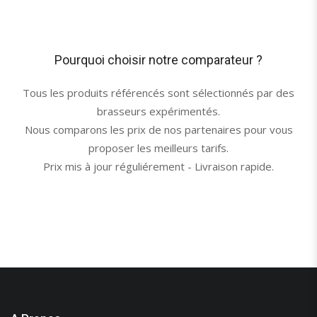
Pourquoi choisir notre comparateur ?
Tous les produits référencés sont sélectionnés par des
brasseurs expérimentés.
Nous comparons les prix de nos partenaires pour vous
proposer les meilleurs tarifs.
Prix mis à jour réguliérement - Livraison rapide.