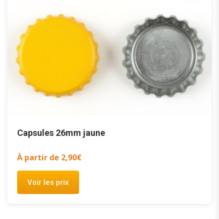
Capsules 26mm jaune
À partir de 2,90€
Voir les prix